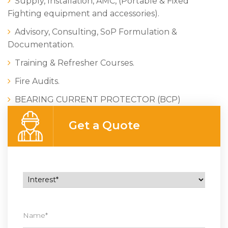
Supply, Installation, AMC, (Portable & Fixed
Fighting equipment and accessories).
Advisory, Consulting, SoP Formulation &
Documentation.
Training & Refresher Courses.
Fire Audits.
BEARING CURRENT PROTECTOR (BCP)
Get a Quote