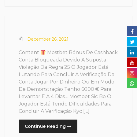
December 26, 2021
Content
Mostbet Bónus De Cashback
Conta Bloqueada Devido A Suposta
Violação Da Regra 25 O Jogador Está
Lutando Para Concluir A Verificação Da
Conta Jogar Por Dinheiro Ou Em Modo
De Demonstração Tenho 6000 € Para
Levantar E A 4 Dias… Mostbet Sic Bo O
Jogador Está Tendo Dificuldades Para
Concluir A Verificação Kyc […]
Continue Reading