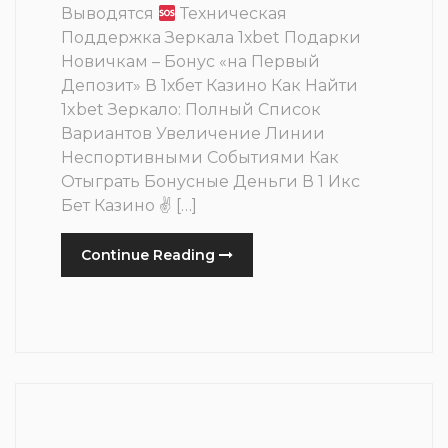
Выводятся
Техническая
Поддержка Зеркала 1хbet Подарки
Новичкам – Бонус «на Первый
Депозит» В 1хбет Казино Как Найти
1xbet Зеркало: Полный Список
Вариантов Увеличение Линии
Неспортивными Событиями Как
Отыграть Бонусные Деньги В 1 Икс
Бет Казино ✌ […]
Continue Reading