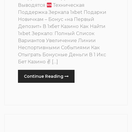
Выводятся
Техническая
Поддержка Зеркала 1хbet Подарки
Новичкам – Бонус «на Первый
Депозит» В 1хбет Казино Как Найти
1xbet Зеркало: Полный Список
Вариантов Увеличение Линии
Неспортивными Событиями Как
Отыграть Бонусные Деньги В 1 Икс
Бет Казино ✌ […]
Continue Reading