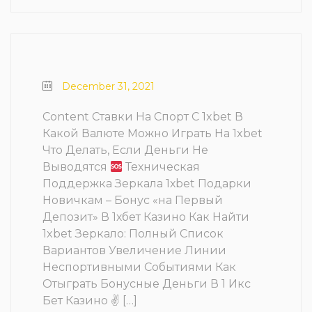
December 31, 2021
Content Ставки На Спорт С 1xbet В
Какой Валюте Можно Играть На 1xbet
Что Делать, Если Деньги Не
Выводятся
Техническая
Поддержка Зеркала 1хbet Подарки
Новичкам – Бонус «на Первый
Депозит» В 1хбет Казино Как Найти
1xbet Зеркало: Полный Список
Вариантов Увеличение Линии
Неспортивными Событиями Как
Отыграть Бонусные Деньги В 1 Икс
Бет Казино ✌ […]