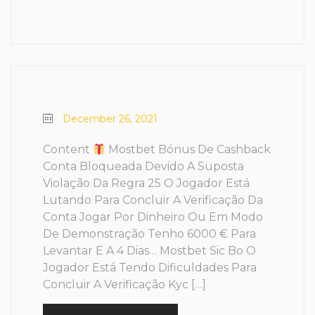
December 26, 2021
Content
Mostbet Bónus De Cashback
Conta Bloqueada Devido A Suposta
Violação Da Regra 25 O Jogador Está
Lutando Para Concluir A Verificação Da
Conta Jogar Por Dinheiro Ou Em Modo
De Demonstração Tenho 6000 € Para
Levantar E A 4 Dias… Mostbet Sic Bo O
Jogador Está Tendo Dificuldades Para
Concluir A Verificação Kyc […]