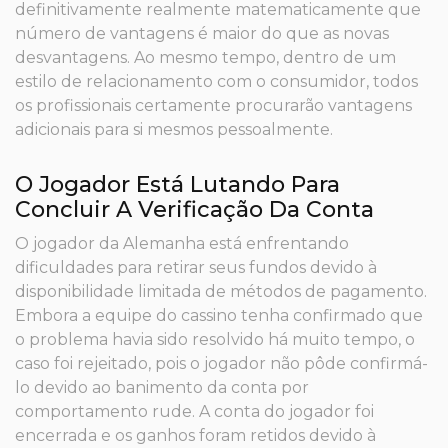
definitivamente realmente matematicamente que
número de vantagens é maior do que as novas
desvantagens. Ao mesmo tempo, dentro de um
estilo de relacionamento com o consumidor, todos
os profissionais certamente procurarão vantagens
adicionais para si mesmos pessoalmente.
O Jogador Está Lutando Para
Concluir A Verificação Da Conta
O jogador da Alemanha está enfrentando
dificuldades para retirar seus fundos devido à
disponibilidade limitada de métodos de pagamento.
Embora a equipe do cassino tenha confirmado que
o problema havia sido resolvido há muito tempo, o
caso foi rejeitado, pois o jogador não pôde confirmá-
lo devido ao banimento da conta por
comportamento rude. A conta do jogador foi
encerrada e os ganhos foram retidos devido à