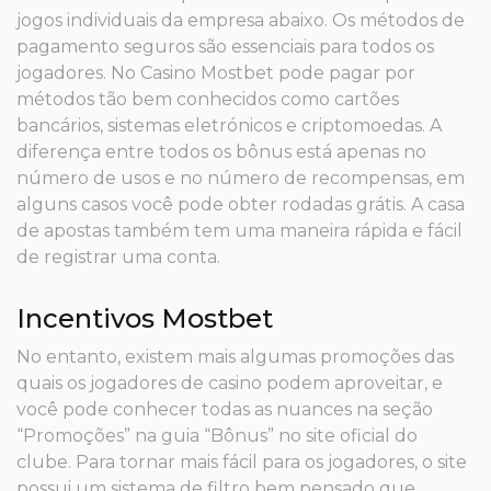
jogos individuais da empresa abaixo. Os métodos de
pagamento seguros são essenciais para todos os
jogadores. No Casino Mostbet pode pagar por
métodos tão bem conhecidos como cartões
bancários, sistemas eletrónicos e criptomoedas. A
diferença entre todos os bônus está apenas no
número de usos e no número de recompensas, em
alguns casos você pode obter rodadas grátis. A casa
de apostas também tem uma maneira rápida e fácil
de registrar uma conta.
Incentivos Mostbet
No entanto, existem mais algumas promoções das
quais os jogadores de casino podem aproveitar, e
você pode conhecer todas as nuances na seção
“Promoções” na guia “Bônus” no site oficial do
clube. Para tornar mais fácil para os jogadores, o site
possui um sistema de filtro bem pensado que