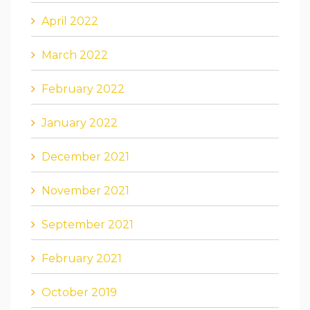
April 2022
March 2022
February 2022
January 2022
December 2021
November 2021
September 2021
February 2021
October 2019