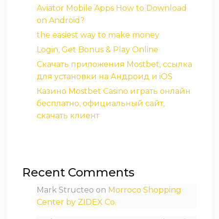
Aviator Mobile Apps How to Download
on Android?
the easiest way to make money
Login, Get Bonus & Play Online
Скачать приложения Mostbet, ссылка
для установки на Андроид и iOS
Казино Mostbet Casino играть онлайн
бесплатно, официальный сайт,
скачать клиент
Recent Comments
Mark Structeo
on
Morroco Shopping
Center by ZIDEX Co.