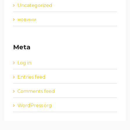
Uncategorized
новини
Meta
Log in
Entries feed
Comments feed
WordPress.org