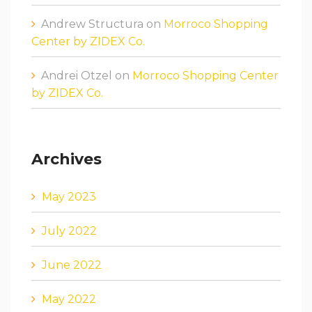
Andrew Structura
on
Morroco Shopping
Center by ZIDEX Co.
Andrei Otzel
on
Morroco Shopping Center
by ZIDEX Co.
Archives
May 2023
July 2022
June 2022
May 2022