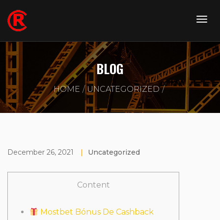
BLOG
HOME
UNCATEGORIZED
December 26, 2021
|
Uncategorized
Content
Mostbet Bónus De Cashback