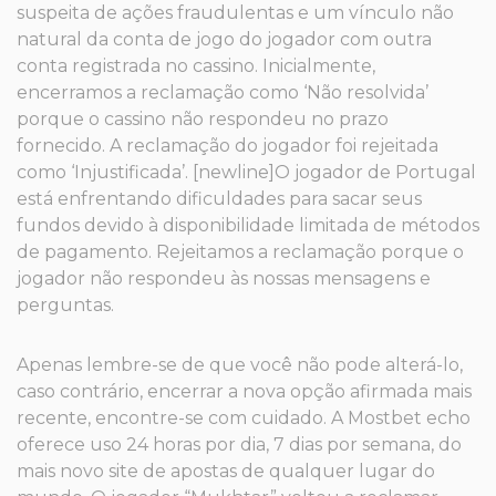
suspeita de ações fraudulentas e um vínculo não
natural da conta de jogo do jogador com outra
conta registrada no cassino. Inicialmente,
encerramos a reclamação como ‘Não resolvida’
porque o cassino não respondeu no prazo
fornecido. A reclamação do jogador foi rejeitada
como ‘Injustificada’. [newline]O jogador de Portugal
está enfrentando dificuldades para sacar seus
fundos devido à disponibilidade limitada de métodos
de pagamento. Rejeitamos a reclamação porque o
jogador não respondeu às nossas mensagens e
perguntas.
Apenas lembre-se de que você não pode alterá-lo,
caso contrário, encerrar a nova opção afirmada mais
recente, encontre-se com cuidado. A Mostbet echo
oferece uso 24 horas por dia, 7 dias por semana, do
mais novo site de apostas de qualquer lugar do