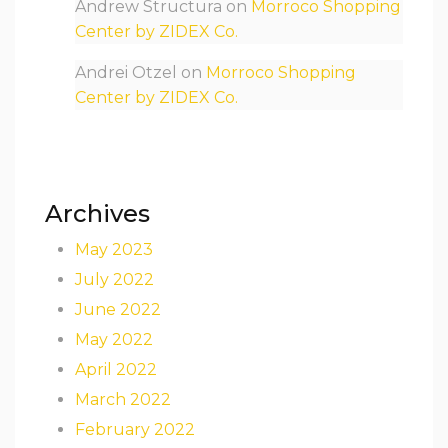
Andrew Structura
on
Morroco Shopping
Center by ZIDEX Co.
Andrei Otzel
on
Morroco Shopping
Center by ZIDEX Co.
Archives
May 2023
July 2022
June 2022
May 2022
April 2022
March 2022
February 2022